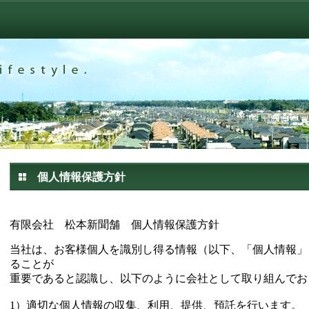
個人情報保護方針
有限会社 松本新聞舗 個人情報保護方針
当社は、お客様個人を識別し得る情報（以下、「個人情報」
ることが
重要であると認識し、以下のように会社として取り組んでお
1）適切な個人情報の収集、利用、提供、預託を行います。