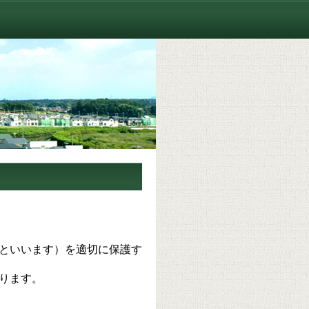
といいます）を適切に保護す
ります。