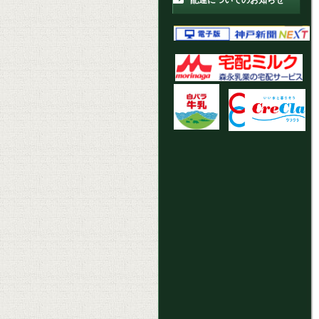
配達についてのお知らせ