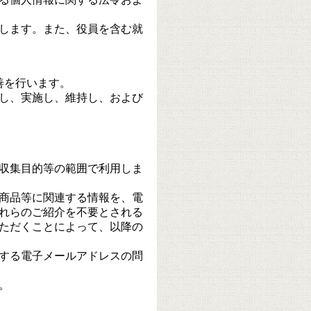
します。また、役員を含む就
善を行います。
し、実施し、維持し、および
収集目的等の範囲で利用しま
商品等に関連する情報を、電
れらのご紹介を不要とされる
ただくことによって、以降の
する電子メールアドレスの問
。