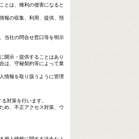
ことは、権利の侵害になると
情報の収集、利用、提供、預
、当社の問合せ窓口等を明示
に開示・提供することはあり
合は、守秘契約等によって業
人情報を取り扱うように管理
する対策を行います。
ため、不正アクセス対策、ウ
る個人情報に関する法令およ